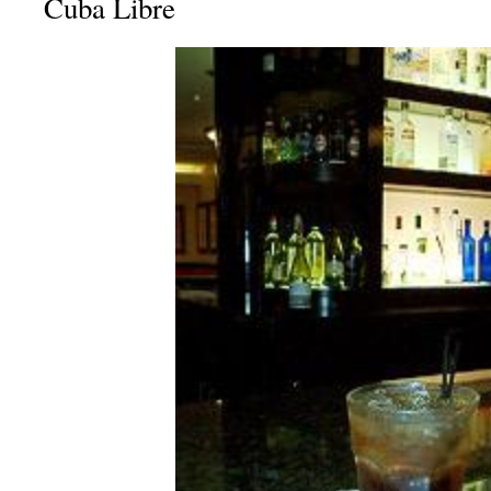
Cuba Libre