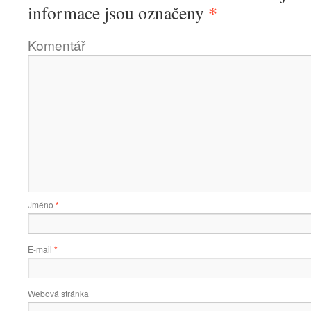
*
informace jsou označeny
Komentář
Jméno
*
E-mail
*
Webová stránka